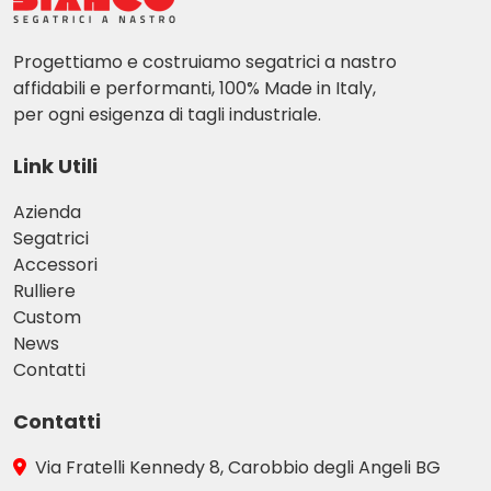
Progettiamo e costruiamo segatrici a nastro
affidabili e performanti, 100% Made in Italy,
per ogni esigenza di tagli industriale.
Link Utili
Azienda
Segatrici
Accessori
Rulliere
Custom
News
Contatti
Contatti
Via Fratelli Kennedy 8, Carobbio degli Angeli BG