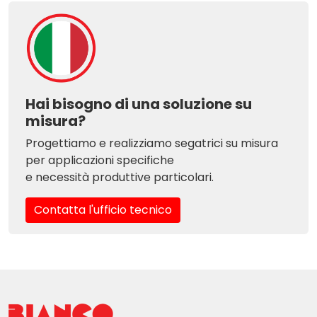
Hai bisogno di una soluzione su
misura?
Progettiamo e realizziamo segatrici su misura
per applicazioni specifiche
e necessità produttive particolari.
Contatta l'ufficio tecnico