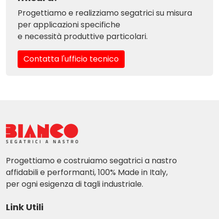
Progettiamo e realizziamo segatrici su misura
per applicazioni specifiche
e necessità produttive particolari.
Contatta l'ufficio tecnico
Progettiamo e costruiamo segatrici a nastro
affidabili e performanti, 100% Made in Italy,
per ogni esigenza di tagli industriale.
Link Utili