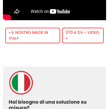
IL NOSTRO MADE IN
370 A DV – VIDEO
ITALY
Hai bisogno di una soluzione su
misura?