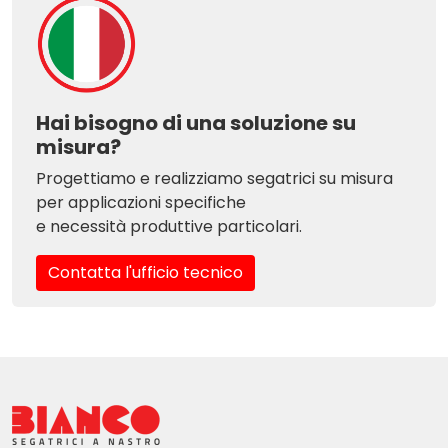
Hai bisogno di una soluzione su
misura?
Progettiamo e realizziamo segatrici su misura
per applicazioni specifiche
e necessità produttive particolari.
Contatta l'ufficio tecnico