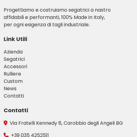
Progettiamo e costruiamo segatrici a nastro
affidabili e performanti, 100% Made in Italy,
per ogni esigenza di tagli industriale.
Link Utili
Azienda
Segatrici
Accessori
Rulliere
Custom
News
Contatti
Contatti
Via Fratelli Kennedy 8, Carobbio degli Angeli BG
+39 035 4252511