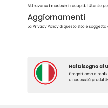
Attraverso i medesimi recapiti, l’Utente pot
Aggiornamenti
La Privacy Policy di questo Sito è soggetta
Hai bisogno di 
Progettiamo e realiz
e necessità produttiv