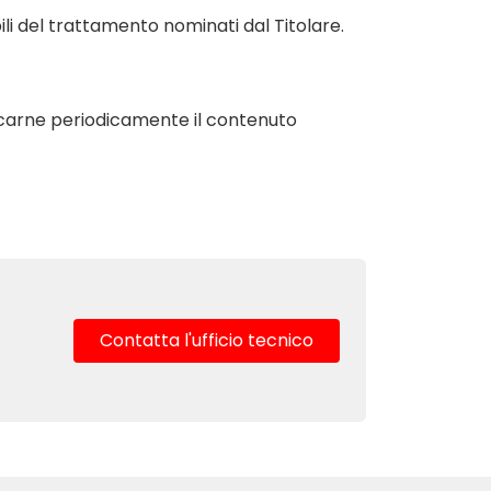
ili del trattamento nominati dal Titolare.
ificarne periodicamente il contenuto
Contatta l'ufficio tecnico