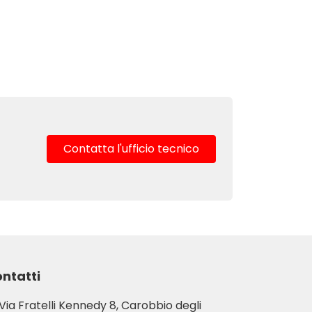
Contatta l'ufficio tecnico
ntatti
Via Fratelli Kennedy 8, Carobbio degli