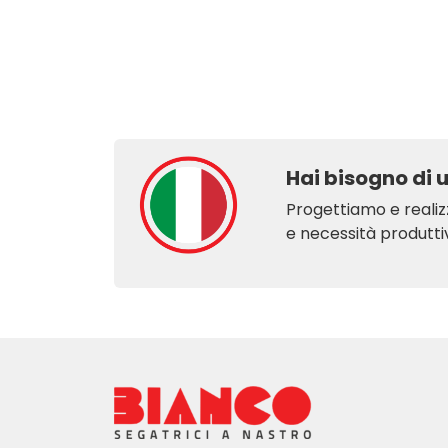
Hai bisogno di 
Progettiamo e realiz
e necessità produttiv