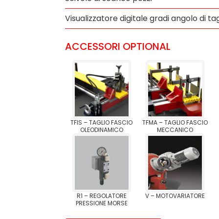
Visualizzatore digitale gradi angolo di tag
ACCESSORI OPTIONAL
TFIS – TAGLIO FASCIO
TFMA – TAGLIO FASCIO
OLEODINAMICO
MECCANICO
R1 – REGOLATORE
V – MOTOVARIATORE
PRESSIONE MORSE