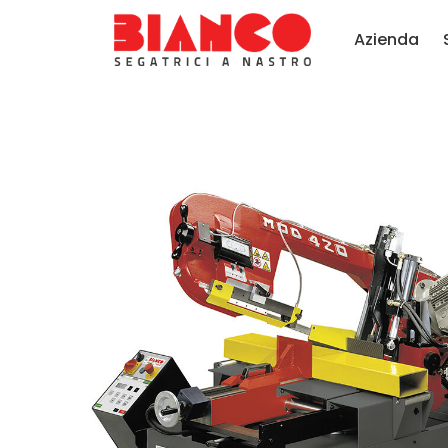
Azienda