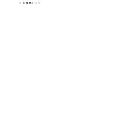
accessori.