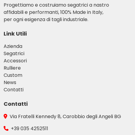
Progettiamo e costruiamo segatrici a nastro
affidabili e performanti, 100% Made in Italy,
per ogni esigenza di tagli industriale.
Link Utili
Azienda
Segatrici
Accessori
Rulliere
Custom
News
Contatti
Contatti
Via Fratelli Kennedy 8, Carobbio degli Angeli BG
+39 035 4252511