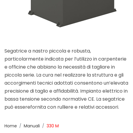
Segatrice a nastro piccola e robusta,
particolarmente indicata per l’utilizzo in carpenterie
e officine che abbiano la necessità di tagliare in
piccola serie. La cura nel realizzare la struttura e gli
accorgimenti tecnici adottati consentono un’elevata
precisione di taglio e affidabilità. Impianto elettrico in
bassa tensione secondo normative CE. La segatrice
può esserefornita con rulliere e relativi accessori.
Home
Manuali
330 M