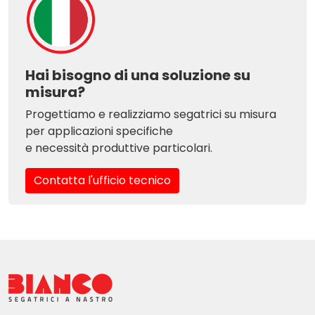
Hai bisogno di una soluzione su
misura?
Progettiamo e realizziamo segatrici su misura
per applicazioni specifiche
e necessità produttive particolari.
Contatta l'ufficio tecnico