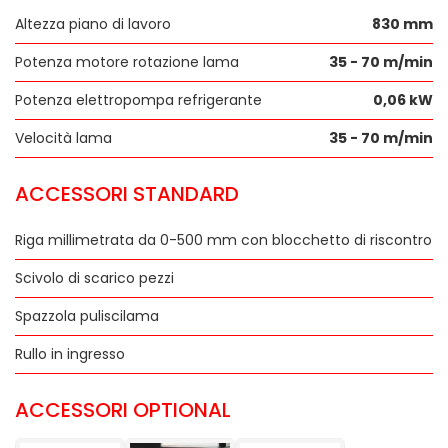
Altezza piano di lavoro
830 mm
Potenza motore rotazione lama
35 - 70 m/min
Potenza elettropompa refrigerante
0,06 kW
Velocità lama
35 - 70 m/min
ACCESSORI STANDARD
Riga millimetrata da 0-500 mm con blocchetto di riscontro
Scivolo di scarico pezzi
Spazzola puliscilama
Rullo in ingresso
ACCESSORI OPTIONAL