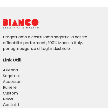
Progettiamo e costruiamo segatrici a nastro
affidabili e performanti, 100% Made in Italy,
per ogni esigenza di tagli industriale.
Link Utili
Azienda
Segatrici
Accessori
Rulliere
Custom
News
Contatti