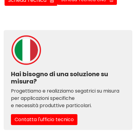
Scheda Tecnica
Hai bisogno di una soluzione su
misura?
Progettiamo e realizziamo segatrici su misura
per applicazioni specifiche
e necessità produttive particolari.
Contatta l'ufficio tecnico