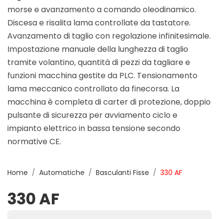
morse e avanzamento a comando oleodinamico.
Discesa e risalita lama controllate da tastatore.
Avanzamento di taglio con regolazione infinitesimale.
Impostazione manuale della lunghezza di taglio
tramite volantino, quantità di pezzi da tagliare e
funzioni macchina gestite da PLC. Tensionamento
lama meccanico controllato da finecorsa. La
macchina è completa di carter di protezione, doppio
pulsante di sicurezza per avviamento ciclo e
impianto elettrico in bassa tensione secondo
normative CE.
Home
Automatiche
Basculanti Fisse
330 AF
330 AF