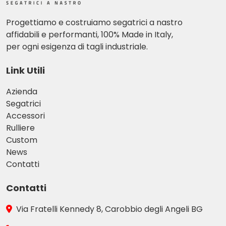
Progettiamo e costruiamo segatrici a nastro
affidabili e performanti, 100% Made in Italy,
per ogni esigenza di tagli industriale.
Link Utili
Azienda
Segatrici
Accessori
Rulliere
Custom
News
Contatti
Contatti
Via Fratelli Kennedy 8, Carobbio degli Angeli BG