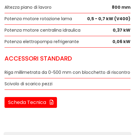
Altezza piano di lavoro
800 mm
Potenza motore rotazione lama
0,5 - 0,7 kW (V400)
Potenza motore centralina idraulica
0,37 kW
Potenza elettropompa refrigerante
0,06 kW
ACCESSORI STANDARD
Riga millimetrata da 0-500 mm con blocchetto di riscontro
Scivolo di scarico pezzi
Scheda Tecnica