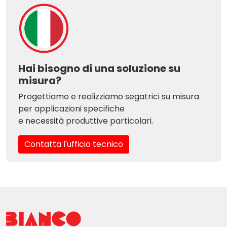
Hai bisogno di una soluzione su
misura?
Progettiamo e realizziamo segatrici su misura
per applicazioni specifiche
e necessità produttive particolari.
Contatta l'ufficio tecnico