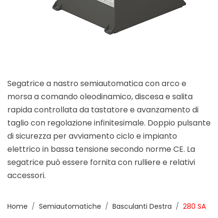
Segatrice a nastro semiautomatica con arco e
morsa a comando oleodinamico, discesa e salita
rapida controllata da tastatore e avanzamento di
taglio con regolazione infinitesimale. Doppio pulsante
di sicurezza per avviamento ciclo e impianto
elettrico in bassa tensione secondo norme CE. La
segatrice può essere fornita con rulliere e relativi
accessori.
Home
Semiautomatiche
Basculanti Destra
280 SA