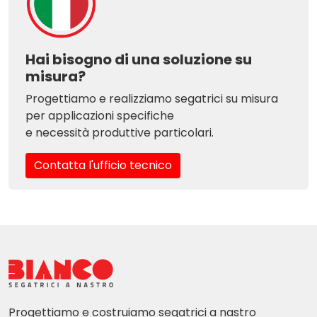
Hai bisogno di una soluzione su
misura?
Progettiamo e realizziamo segatrici su misura
per applicazioni specifiche
e necessità produttive particolari.
Contatta l'ufficio tecnico
Progettiamo e costruiamo segatrici a nastro