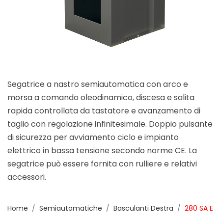
Segatrice a nastro semiautomatica con arco e
morsa a comando oleodinamico, discesa e salita
rapida controllata da tastatore e avanzamento di
taglio con regolazione infinitesimale. Doppio pulsante
di sicurezza per avviamento ciclo e impianto
elettrico in bassa tensione secondo norme CE. La
segatrice può essere fornita con rulliere e relativi
accessori.
Home
Semiautomatiche
Basculanti Destra
280 SA E