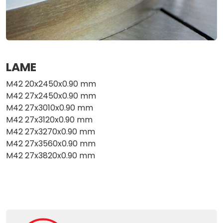
LAME
M42 20x2450x0.90 mm
M42 27x2450x0.90 mm
M42 27x3010x0.90 mm
M42 27x3120x0.90 mm
M42 27x3270x0.90 mm
M42 27x3560x0.90 mm
M42 27x3820x0.90 mm