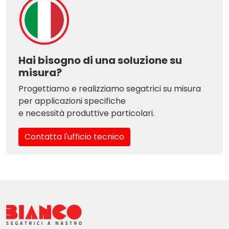
Hai bisogno di una soluzione su
misura?
Progettiamo e realizziamo segatrici su misura
per applicazioni specifiche
e necessità produttive particolari.
Contatta l'ufficio tecnico