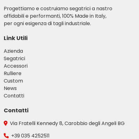
Progettiamo e costruiamo segatrici a nastro
affidabili e performanti, 100% Made in Italy,
per ogni esigenza di tagli industriale.
Link Utili
Azienda
Segatrici
Accessori
Rulliere
Custom
News
Contatti
Contatti
Via Fratelli Kennedy 8, Carobbio degli Angeli BG
+39 035 4252511